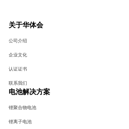
关于华体会
公司介绍
企业文化
认证证书
联系我们
电池解决方案
锂聚合物电池
锂离子电池