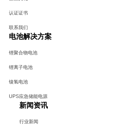
认证证书
联系我们
电池解决方案
锂聚合物电池
锂离子电池
镍氢电池
UPS应急储能电源
新闻资讯
行业新闻