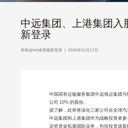
中远集团、上港集团入股
新登录
华体会hth体育最新登录
|
2026年01月17日
中国国有运输服务集团中远海运集团与码
公司 10% 的股份。
据了解，此举将深化三家公司在全球汽
中远集团和上港集团作为战略投资者参与
这笔资金拓展国际业务，包括投资滚装船