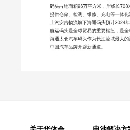
码头占地面积96万平方米，岸线长708
提供仓储、检测、维修、充电等一体化
上汽安吉物流旗下海通码头预计2024年
航运码头是全球贸易的重要枢纽，是全
海通太仓汽车码头作为长江流域最大的
中国汽车品牌开辟新通道。
关于华体会
电池解决方