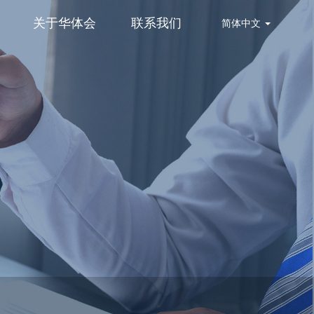
关于华体会
联系我们
简体中文