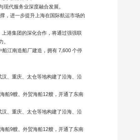
与现代服务业深度融合发展。
支撑，进一步提升上海在国际航运市场的
、上港集团的深化合作，将通过强强联
力。
船江南造船厂建造，拥有 7,600 个停
武汉、重庆、太仓等地构建了沿海、沿
海船9艘、外贸海船12艘，开通了东南
武汉、重庆、太仓等地构建了沿海、沿
海船9艘、外贸海船12艘，开通了东南