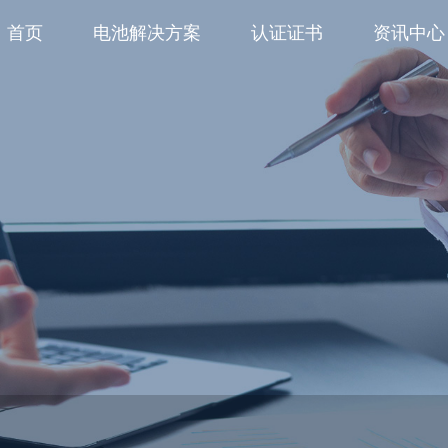
首页
电池解决方案
认证证书
资讯中心