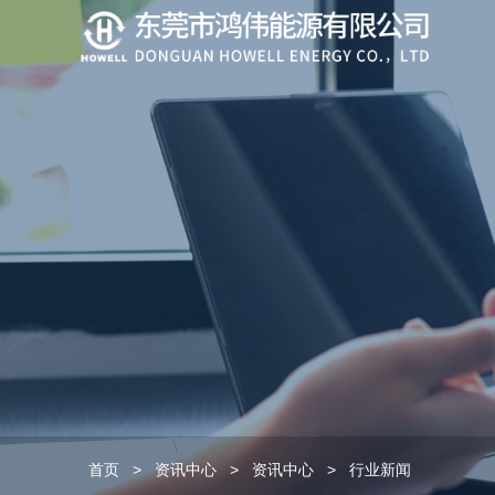
首页
>
资讯中心
>
资讯中心
>
行业新闻