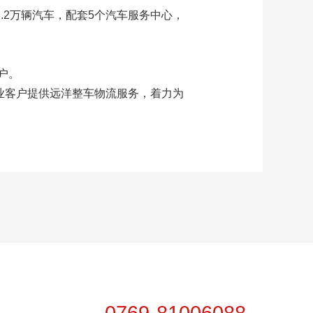
3.2万辆汽车，配套5个汽车服务中心，
户。
业客户提供远洋整车物流服务，着力为