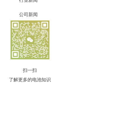
行业新闻
公司新闻
扫一扫
了解更多的电池知识