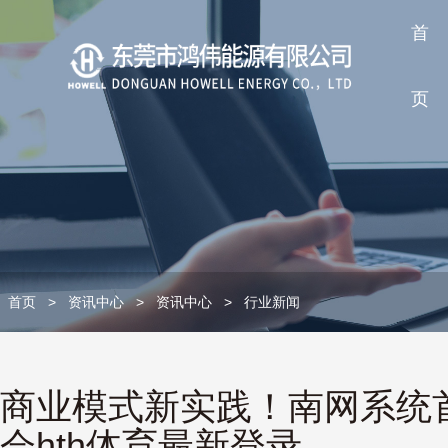
首
页
首页
>
资讯中心
>
资讯中心
>
行业新闻
商业模式新实践！南网系统首
会hth体育最新登录