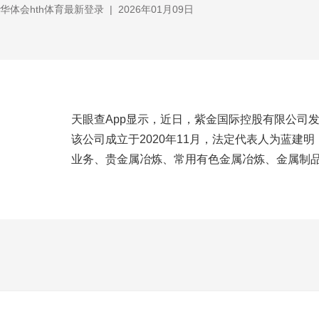
华体会hth体育最新登录
|
2026年01月09日
天眼查App显示，近日，紫金国际控股有限公司发
该公司成立于2020年11月，法定代表人为蓝
业务、贵金属冶炼、常用有色金属冶炼、金属制品