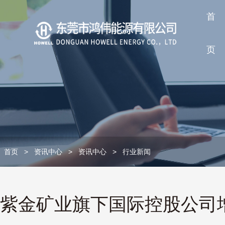
首
页
首页
>
资讯中心
>
资讯中心
>
行业新闻
紫金矿业旗下国际控股公司增