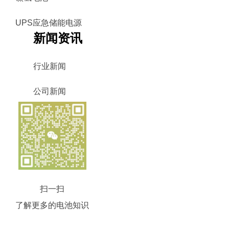
UPS应急储能电源
新闻资讯
行业新闻
公司新闻
扫一扫
了解更多的电池知识