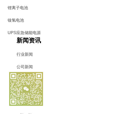
锂离子电池
镍氢电池
UPS应急储能电源
新闻资讯
行业新闻
公司新闻