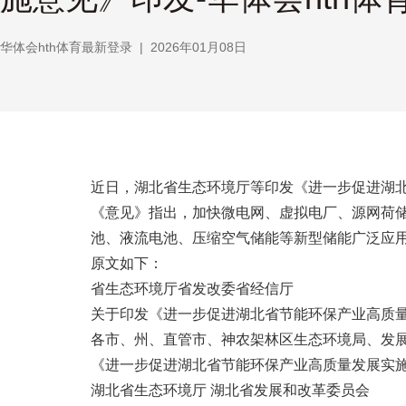
华体会hth体育最新登录
|
2026年01月08日
近日，湖北省生态环境厅等印发《进一步促进湖北
《意见》指出，加快微电网、虚拟电厂、源网荷储
池、液流电池、压缩空气储能等新型储能广泛应
原文如下：
省生态环境厅省发改委省经信厅
关于印发《进一步促进湖北省节能环保产业高质
各市、州、直管市、神农架林区生态环境局、发展
《进一步促进湖北省节能环保产业高质量发展实施
湖北省生态环境厅 湖北省发展和改革委员会