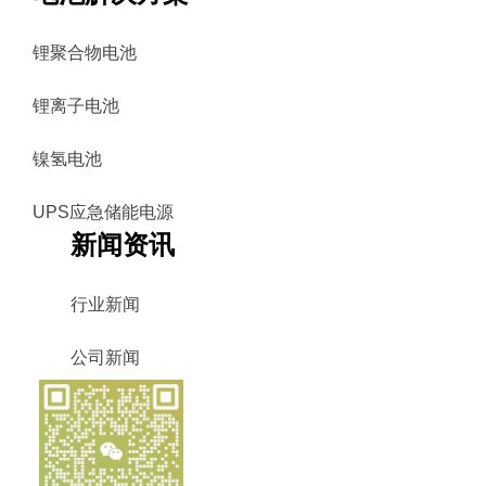
锂聚合物电池
锂离子电池
镍氢电池
UPS应急储能电源
新闻资讯
行业新闻
公司新闻