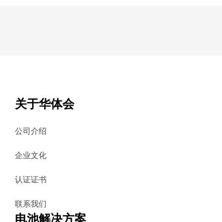
关于华体会
公司介绍
企业文化
认证证书
联系我们
电池解决方案