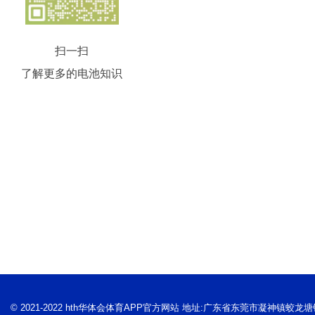
扫一扫
了解更多的电池知识
© 2021-2022 hth华体会体育APP官方网站 地址:广东省东莞市凝神镇蛟龙