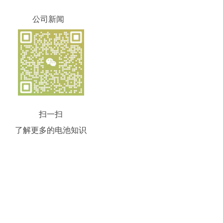
公司新闻
扫一扫
了解更多的电池知识