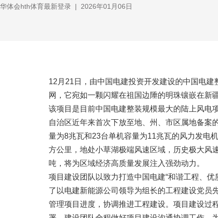
华体会hth体育最新登录
|
2026年01月06日
12月21日，由中国电建投资开发建设的中国电
网，它宛如一颗闪耀在祖国边陲的明珠镶嵌在新
该项目是目前中国电建整装规模最大的陆上风电项
自治区近年来首次下放至地、州、市区属地备案的
量为8兆瓦和23台单机容量为11兆瓦的风力发电机组
方公里，地处小草湖极端风速区域，历史极大风速50
吨，将为区域经济高质量发展注入强劲动力。
项目建设团队以致力打造中国电建“和谐工程、优
了以电建新能源公司领导为组长的工程建设党员先
管理项目进度，协调推进工程建设。项目建设过
署，建设团队全程做好项目建设沟通协调工作，