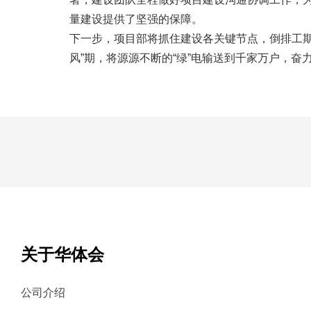
量建设提供了坚强的保障。
下一步，项目部将抓住建设各关键节点，倒排工
风”期，将源源不断的“绿”电输送到千家万户，
关于华体会
公司介绍