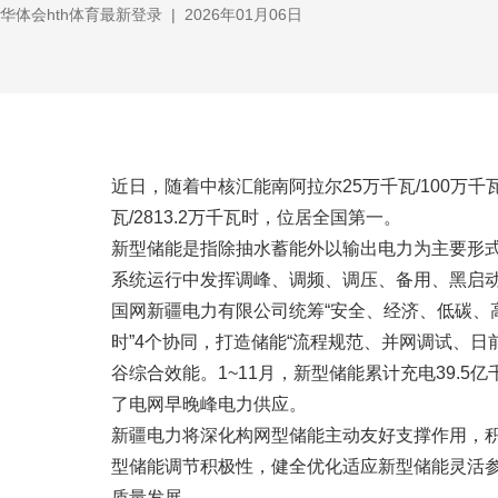
华体会hth体育最新登录
|
2026年01月06日
近日，随着中核汇能南阿拉尔25万千瓦/100万千
瓦/2813.2万千瓦时，位居全国第一。
新型储能是指除抽水蓄能外以输出电力为主要形
系统运行中发挥调峰、调频、调压、备用、黑启
国网新疆电力有限公司统筹“安全、经济、低碳、
时”4个协同，打造储能“流程规范、并网调试、
谷综合效能。1~11月，新型储能累计充电39.5亿
了电网早晚峰电力供应。
新疆电力将深化构网型储能主动友好支撑作用，
型储能调节积极性，健全优化适应新型储能灵活
质量发展。