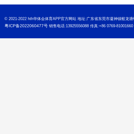
© 2021-2022 hth华体会体育APP官方网站 地址:广东省东莞市凝神镇蛟龙
粤ICP备2022060477号
销售电话:13925556088 传真:+86 0769-81001660