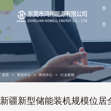
首
页
首页
>
资讯中心
>
资讯中心
>
行业新闻
新疆新型储能装机规模位居全