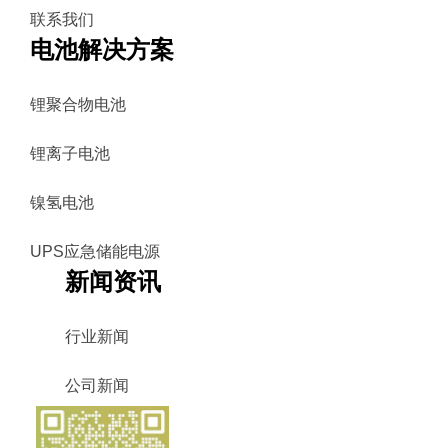
联系我们
电池解决方案
锂聚合物电池
锂离子电池
镍氢电池
UPS应急储能电源
新闻资讯
行业新闻
公司新闻