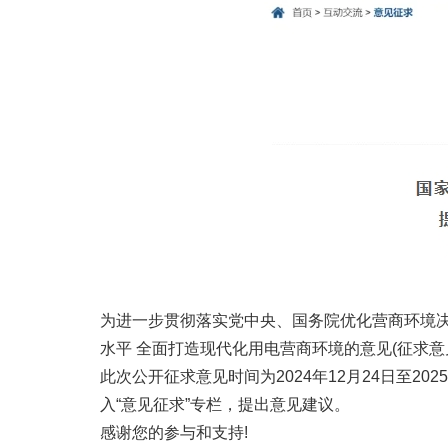
为进一步贯彻落实党中央、国务院优化营商环境决
水平 全面打造现代化用电营商环境的意见(征求意
此次公开征求意见时间为2024年12月24日至2025
入“意见征求”专栏，提出意见建议。
感谢您的参与和支持!