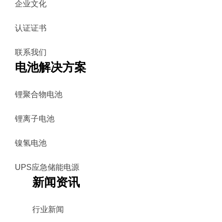
企业文化
认证证书
联系我们
电池解决方案
锂聚合物电池
锂离子电池
镍氢电池
UPS应急储能电源
新闻资讯
行业新闻