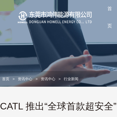
首
页
首页
>
资讯中心
>
资讯中心
>
行业新闻
CATL 推出“全球首款超安