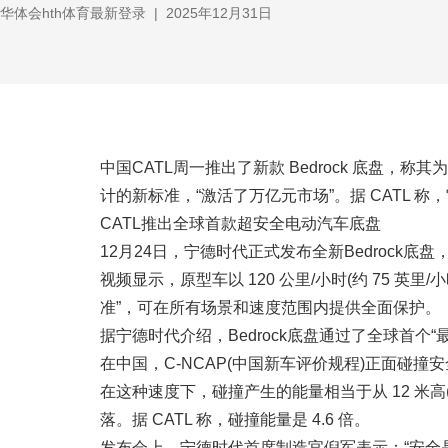
华体会hth体育最新登录
|
2025年12月31日
中国CATL周一推出了新款 Bedrock 底盘
计的新标准，“激活了万亿元市场”。据 CATL
CATL推出全球首款超安全电动汽车底盘
12月24日，宁德时代正式发布全新Bedrock
视频显示，原型车以 120 公里/小时(约 75 
准”，可在所有场景和速度范围内提供全面保护。
据宁德时代介绍，Bedrock底盘通过了全球首个
在中国，C-NCAP(中国新车评价规程)正面碰撞安
在这种速度下，碰撞产生的能量相当于从 12 米高(3
落。据 CATL 称，碰撞能量是 4.6 倍。
发布会上，宁德时代首席制造官倪军表示：“安全是