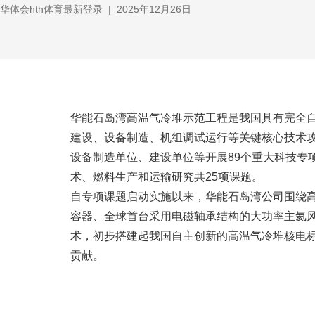
华体会hth体育最新登录
|
2025年12月26日
华能石岛湾高温气冷堆示范工程是我国具有完全
建设、设备制造、机组调试运行等关键核心技术攻
设备制造单位、建设单位等开展89个重大科技专
术、燃料生产和运输研究共25项课题。
自专项课题启动实施以来，华能石岛湾公司围绕
容器、全球首台采用电磁轴承结构的大功率主氦风
术，初步搭建起我国自主创新的高温气冷堆核电
贡献。