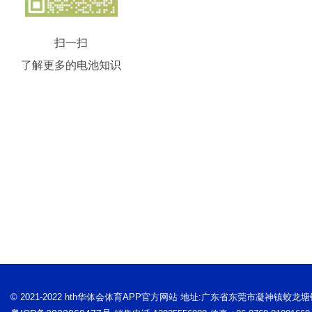
扫一扫
了解更多的电池知识
© 2021-2022 hth华体会体育APP官方网站 地址:广东省东莞市凝神镇蛟龙