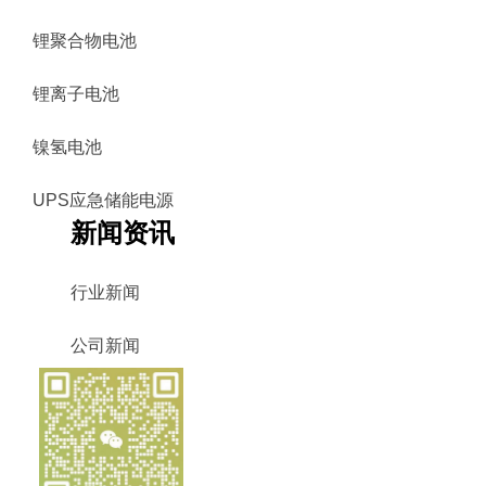
锂聚合物电池
锂离子电池
镍氢电池
UPS应急储能电源
新闻资讯
行业新闻
公司新闻