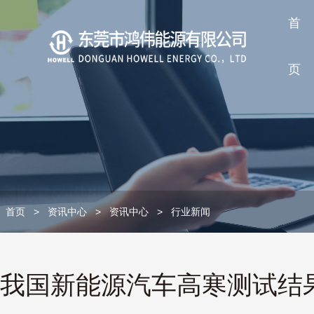
首
页
首页
>
资讯中心
>
资讯中心
>
行业新闻
我国新能源汽车高寒测试结果