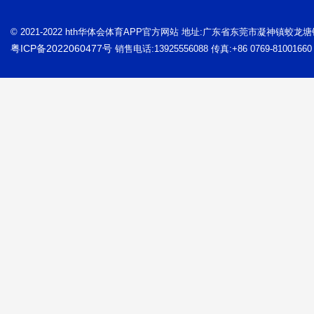
© 2021-2022 hth华体会体育APP官方网站 地址:广东省东莞市凝神镇蛟龙
粤ICP备2022060477号
销售电话:13925556088 传真:+86 0769-81001660