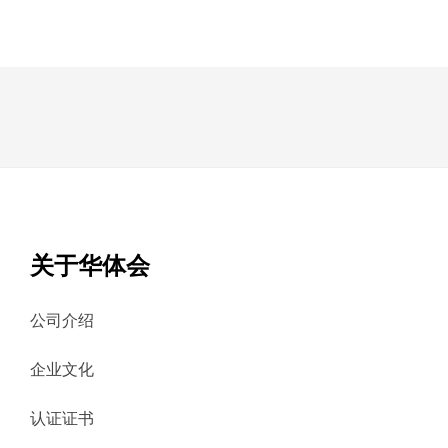
关于华体会
公司介绍
企业文化
认证证书