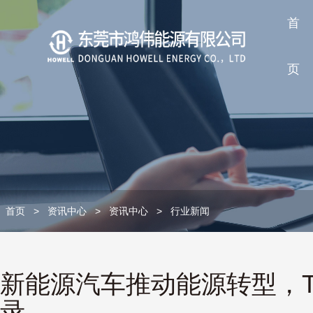
首
页
首页
>
资讯中心
>
资讯中心
>
行业新闻
新能源汽车推动能源转型，T
录