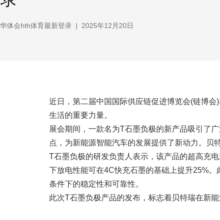
华体会hth体育最新登录
|
2025年12月20日
近日，第二届中国国际供应链促进博览会(链博会
生活的重要力量。
展会期间，一款名为T石墨负极的新产品吸引了广
点，为新能源智能汽车的发展提供了新动力。贝
T石墨负极的研发负责人表示，该产品的超高充电
下放电性能可在4C快充石墨的基础上提升25%
条件下的稳定性和可靠性。
此次T石墨负极产品的发布，标志着贝特瑞在新