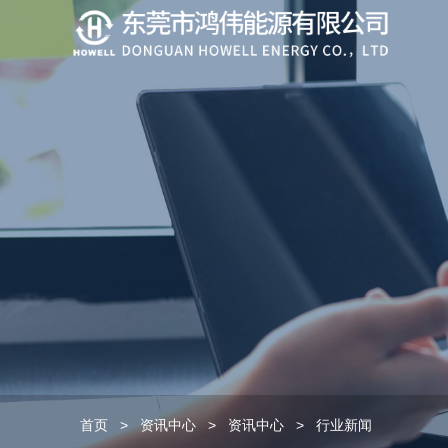
首页
>
资讯中心
>
资讯中心
>
行业新闻