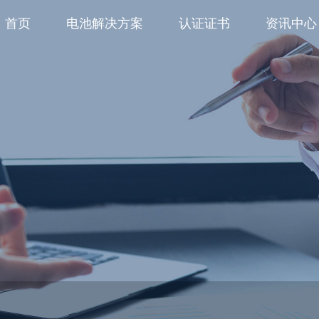
首页
电池解决方案
认证证书
资讯中心