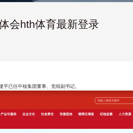
体会hth体育最新登录
建平已任中核集团董事、党组副书记。