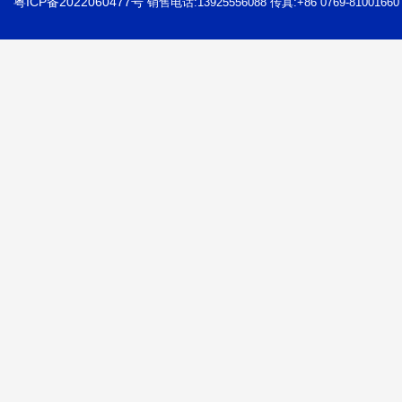
粤ICP备2022060477号
销售电话:13925556088 传真:+86 0769-81001660