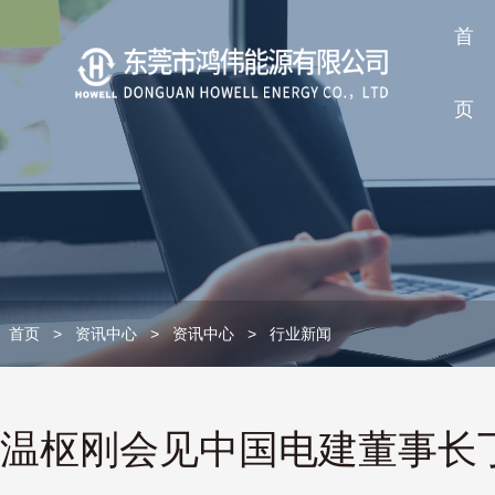
首
页
首页
>
资讯中心
>
资讯中心
>
行业新闻
温枢刚会见中国电建董事长丁