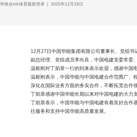
华体会hth体育最新登录
|
2025年12月18日
12月27日中国华能集团有限公司董事长、党组
副总经理、党组成员李向良，中国电建党委常委
温枢刚对丁焰章一行的到来表示欢迎，感谢中国
温枢刚表示，中国华能与中国电建合作范围广、
深化在国际业务方面的务实合作，不断拓宽合作
丁焰章感谢中国华能长期以来对中国电建的大力支
丁焰章表示，中国华能与中国电建有着良好合作
往服务和支持中国华能高质量发展。