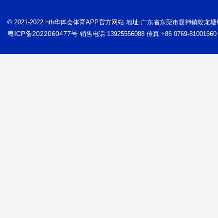
© 2021-2022 hth华体会体育APP官方网站 地址:广东省东莞市凝神镇蛟龙
粤ICP备2022060477号
销售电话:13925556088 传真:+86 0769-81001660