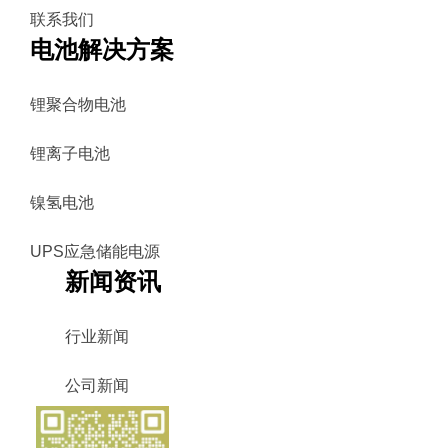
联系我们
电池解决方案
锂聚合物电池
锂离子电池
镍氢电池
UPS应急储能电源
新闻资讯
行业新闻
公司新闻