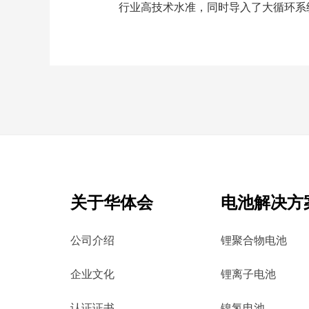
行业高技术水准，同时导入了大循环系
关于华体会
电池解决方
公司介绍
锂聚合物电池
企业文化
锂离子电池
认证证书
镍氢电池