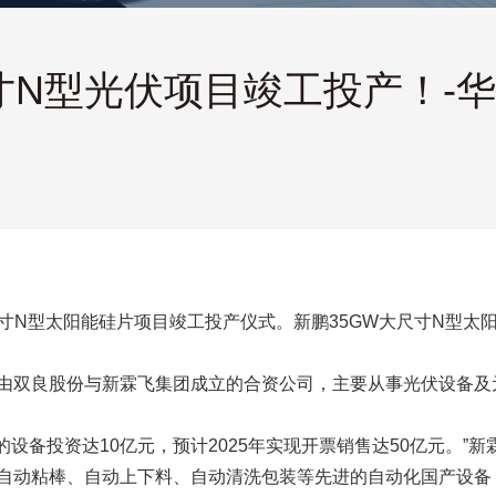
寸N型光伏项目竣工投产！-华
大尺寸N型太阳能硅片项目竣工投产仪式。新鹏35GW大尺寸N型
由双良股份与新霖飞集团成立的合资公司，主要从事光伏设备及
的设备投资达10亿元，预计2025年实现开票销售达50亿元。”
自动粘棒、自动上下料、自动清洗包装等先进的自动化国产设备