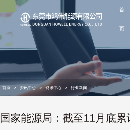
首
页
首页
>
资讯中心
>
资讯中心
>
行业新闻
国家能源局：截至11月底累计