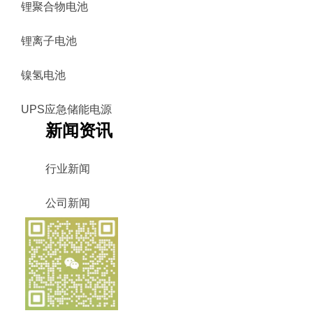
锂聚合物电池
锂离子电池
镍氢电池
UPS应急储能电源
新闻资讯
行业新闻
公司新闻