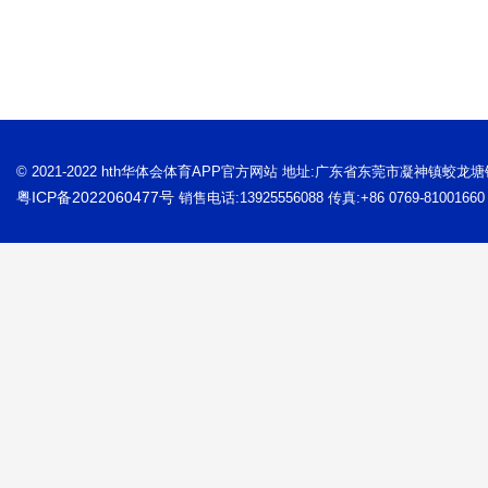
© 2021-2022 hth华体会体育APP官方网站 地址:广东省东莞市凝神镇蛟龙
粤ICP备2022060477号
销售电话:13925556088 传真:+86 0769-81001660