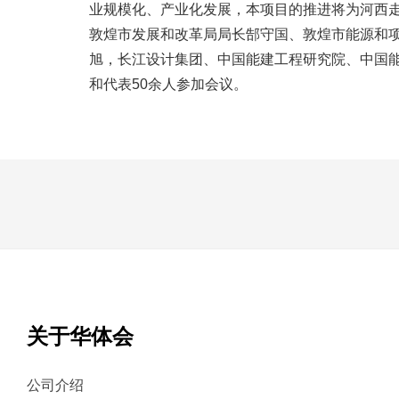
业规模化、产业化发展，本项目的推进将为河西走
敦煌市发展和改革局局长郜守国、敦煌市能源和
旭，长江设计集团、中国能建工程研究院、中国
和代表50余人参加会议。
关于华体会
公司介绍