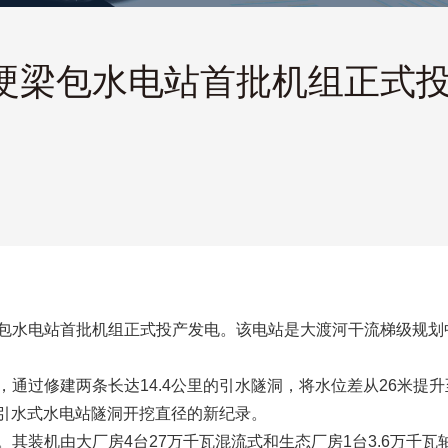
梁包水电站首批机组正式投产
包水电站首批机组正式投产发电。该电站是大渡河干流梯级规划
通过修建两条长达14.4公里的引水隧洞，将水位差从26米提升
内引水式水电站隧洞开挖直径的新纪录。
其装机由大厂房4台27万千瓦混流式和生态厂房1台3.6万千