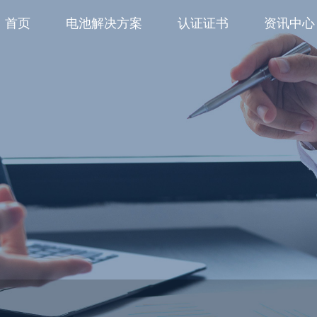
首页
电池解决方案
认证证书
资讯中心