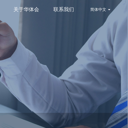
关于华体会
联系我们
简体中文