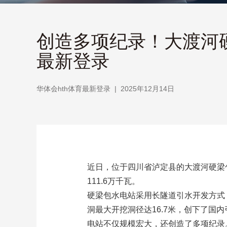
创造多项纪录！大渡河硬
最新登录
华体会hth体育最新登录
|
2025年12月14日
近日，位于四川省泸定县的大渡河硬梁
111.6万千瓦。
硬梁包水电站采用长隧道引水开发方式，
洞最大开挖洞径达16.7米，创下了国
电站不仅规模宏大，还创造了多项纪录。