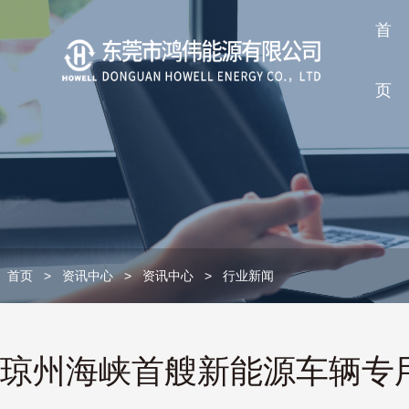
首
页
首页
>
资讯中心
>
资讯中心
>
行业新闻
琼州海峡首艘新能源车辆专用