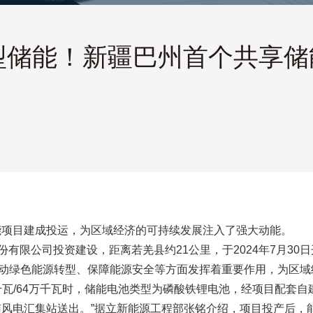
构网型储能！新疆巴州首个共享
储能项目建成投运，为区域经济的可持续发展注入了强大动能。
有限公司投资建设，距离若羌县约21公里，于2024年7月30
在推动绿色能源转型、保障能源安全等方面发挥着重要作用，为区
千瓦/64万千瓦时，储能电池类型为磷酸铁锂电池，经项目配套自
庄南风电汇集站送出。”据立新能源工程部张铭介绍，项目投产后