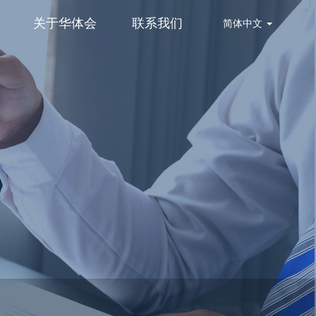
关于华体会
联系我们
简体中文