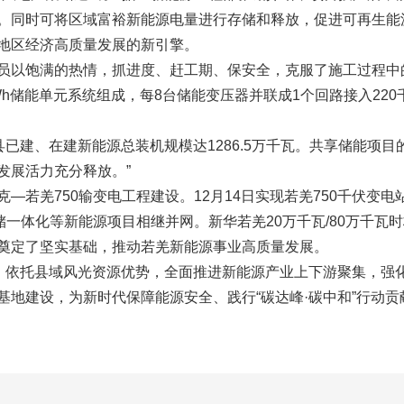
。同时可将区域富裕新能源电量进行存储和释放，促进可再生能
地区经济高质量发展的新引擎。
员以饱满的热情，抓进度、赶工期、保安全，克服了施工过程中
0MWh储能单元系统组成，每8台储能变压器并联成1个回路接入220
县已建、在建新能源总装机规模达1286.5万千瓦。共享储能项
发展活力充分释放。”
—若羌750输变电工程建设。12月14日实现若羌750千伏变电
储一体化等新能源项目相继并网。新华若羌20万千瓦/80万千瓦
奠定了坚实基础，推动若羌新能源事业高质量发展。
设，依托县域风光资源优势，全面推进新能源产业上下游聚集，强
基地建设，为新时代保障能源安全、践行“碳达峰·碳中和”行动贡