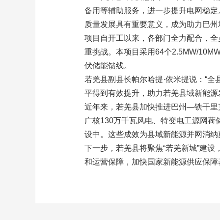
备用等辅助服务，进一步提升电网稳定
质量发展具有重要意义，成为助力巴州
项目自开工以来，各部门全力配合，全
重挑战。本项目采用64个2.5MW/1
伏储能馈线。
若羌县副县长帕尔哈提·依米提说：“全
平得到有效提升，助力若羌县域新能源
近年来，若羌县加快推进巴州—铁干里克
广核130万千瓦风电、特变电工源网荷
设中。这些成效为县域新能源并网消纳
下一步，若羌县将聚焦“若羌新城”建
和运营保障，加快国家新能源供应保障