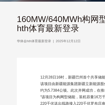
160MW/640MWh
hth体育最新登录
华体会hth体育最新登录
|
2025年12月12日
12月28日16时，新疆巴州首个共享
该项目由新疆能源集团新疆立新能源股份
约为5.7384公顷。此次并网成功，
“该项目为构网型储能，装机容量16万
220千伏送出线路接入220千伏罗布