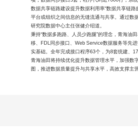
数据共享链路建设提升数据利用率“数据共享链
平台或组织之间信息的无缝流通与共享。通过数
研究院数据中心主任张健介绍道。
秉持“数据多跑路、人员少跑腿”的理念，青海油
移、FDL同步接口、Web Service数据服
实基础。全年完成接口程序63个，为8套统建、1
青海油田将持续优化提升数据管理水平，加强数
图，推进数据质量提升与共享水平，高效支撑主