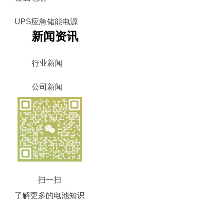
UPS应急储能电源
新闻资讯
行业新闻
公司新闻
扫一扫
了解更多的电池知识