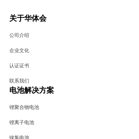
关于华体会
公司介绍
企业文化
认证证书
联系我们
电池解决方案
锂聚合物电池
锂离子电池
镍氢电池