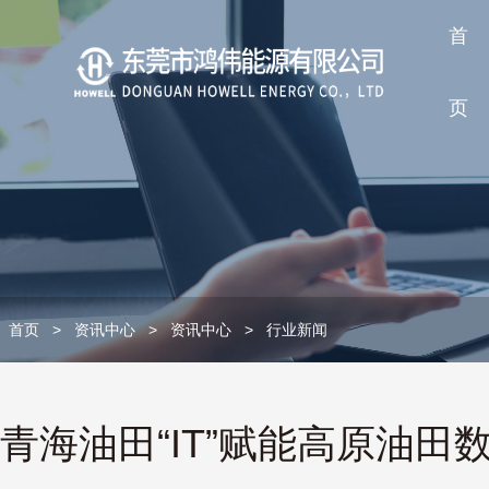
首
页
首页
>
资讯中心
>
资讯中心
>
行业新闻
青海油田“IT”赋能高原油田