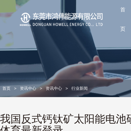
首
页
首页
>
资讯中心
>
资讯中心
>
行业新闻
我国反式钙钛矿太阳能电池研
体育最新登录