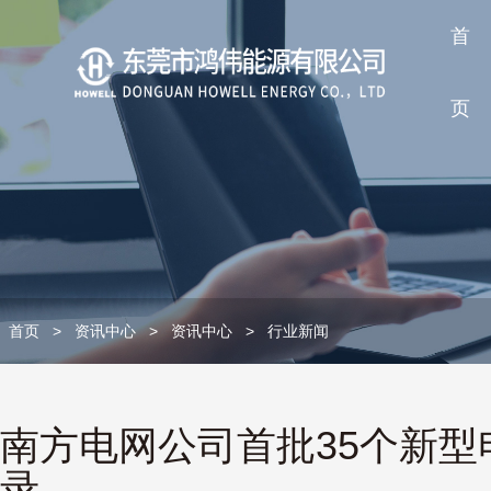
首
页
首页
>
资讯中心
>
资讯中心
>
行业新闻
南方电网公司首批35个新型
录