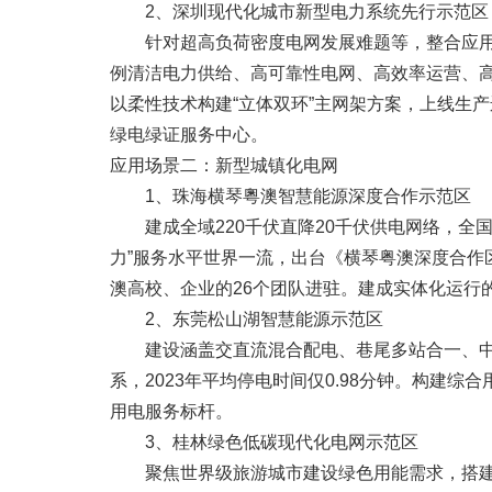
2、深圳现代化城市新型电力系统先行示范区
针对超高负荷密度电网发展难题等，整合应用数
例清洁电力供给、高可靠性电网、高效率运营、
以柔性技术构建“立体双环”主网架方案，上线生
绿电绿证服务中心。
应用场景二：新型城镇化电网
1、珠海横琴粵澳智慧能源深度合作示范区
建成全域220千伏直降20千伏供电网络，全国首
力”服务水平世界一流，出台《横琴粤澳深度合
澳高校、企业的26个团队进驻。建成实体化运行
2、东莞松山湖智慧能源示范区
建设涵盖交直流混合配电、巷尾多站合一、中压
系，2023年平均停电时间仅0.98分钟。构建
用电服务标杆。
3、桂林绿色低碳现代化电网示范区
聚焦世界级旅游城市建设绿色用能需求，搭建新