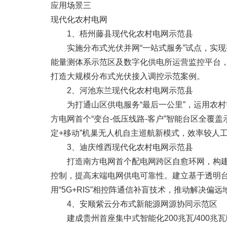
应用场景三
现代化农村电网
1、梧州藤县现代化农村电网示范县
实施分布式光伏并网“一站式服务”试点，实现
能量测体系示范区及数字化供电所运营监控平台
打造大规模分布式光伏接入调控示范案例。
2、河池东兰现代化农村电网示范县
为打通山区供电服务“最后一公里”，运用农村
方电网首个“变台-低压线路-客户”智能台区全覆
定+移动”机巢无人机自主巡航新模式，效率较人工
3、迪庆维西现代化农村电网示范县
打造南方电网首个配电网跨区自愈环网，构建融
控制，提高末端电网供电可靠性。建立基于透明台
用“5G+RIS”相控阵通信补盲技术，推动解决偏
4、安顺紫云分布式新能源网源协同示范区
建成贵州首座集中式智能化200兆瓦/400兆