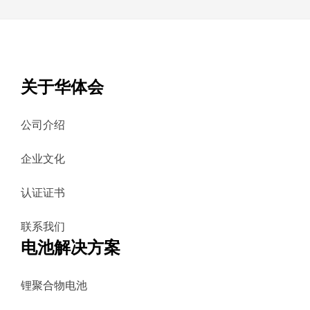
关于华体会
公司介绍
企业文化
认证证书
联系我们
电池解决方案
锂聚合物电池