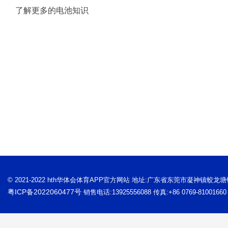
了解更多的电池知识
© 2021-2022 hth华体会体育APP官方网站 地址:广东省东莞市凝神镇蛟龙
粤ICP备2022060477号
销售电话:13925556088 传真:+86 0769-81001660