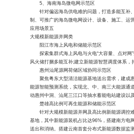
5、海南海岛微电网示范区
针对偏远海岛供电难的问题，打造多能互补、源
制、可推广的海岛微电网设计、设备、施工、运
应用场景五
大规模新能源并网类
阳江市海上风电和储能示范区
探索集群式海上风电与火电“大容量、点对网”
风火储打捆多能互补;建立新能源智慧调度体系，
惠州汕尾源网荷储区域协同示范区
聚焦粤东大型清洁能源基地送出需求，建成惠州
能源智能预测系统，实现北、中、南三大能源通
动惠州中洞、汕尾三江口等抽水蓄能电站建设以
楚雄高比例可再生能源和储能示范区
针对大规模新能源并网及高比例新能源调控难题
基地，其中新能源装机占比达96%，搭建南方电
送出和消纳。搭建云南首套分布式新能源数据监测