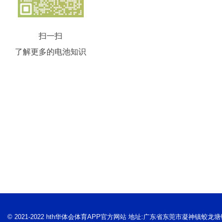
扫一扫
了解更多的电池知识
© 2021-2022 hth华体会体育APP官方网站 地址:广东省东莞市凝神镇蛟龙