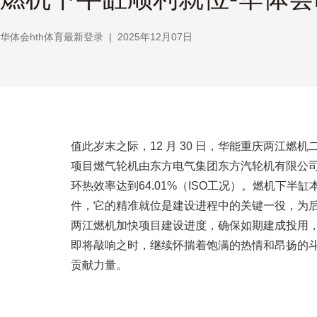
华体会hth体育最新登录
|
2025年12月07日
值此岁末之际，12 月 30 日，华能重庆两江
项目燃气轮机由东方电气集团东方汽轮机有限公司供
环热效率达到64.01%（ISO工况）。燃机下半缸本
件，它的精准就位是建设进程中的关键一役，为
两江燃机加快项目建设进度，确保如期建成投用
即将敲响之时，继续怀揣着饱满的热情和昂扬的
贡献力量。