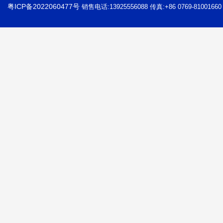
粤ICP备2022060477号
销售电话:13925556088 传真:+86 0769-81001660