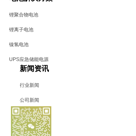
锂聚合物电池
锂离子电池
镍氢电池
UPS应急储能电源
新闻资讯
行业新闻
公司新闻