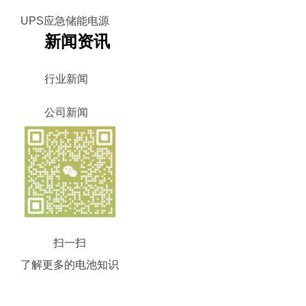
UPS应急储能电源
新闻资讯
行业新闻
公司新闻
扫一扫
了解更多的电池知识