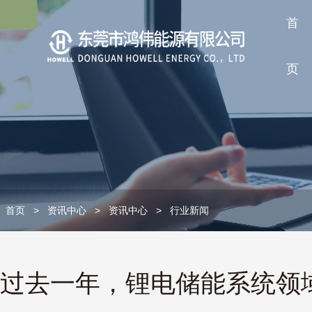
首
页
首页
>
资讯中心
>
资讯中心
>
行业新闻
过去一年，锂电储能系统领域