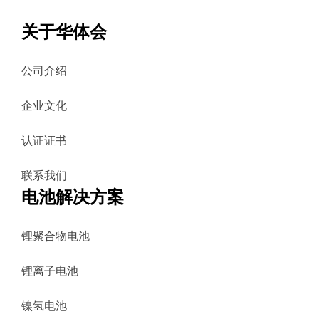
关于华体会
公司介绍
企业文化
认证证书
联系我们
电池解决方案
锂聚合物电池
锂离子电池
镍氢电池