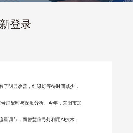
最新登录
有了明显改善，红绿灯等待时间减少，
与信号灯配时与深度分析。今年，东阳市加
量调节，而智慧信号灯利用AI技术，