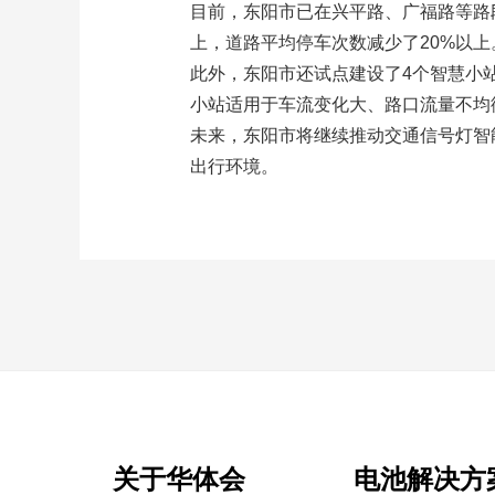
目前，东阳市已在兴平路、广福路等路段
上，道路平均停车次数减少了20%以上
此外，东阳市还试点建设了4个智慧小
小站适用于车流变化大、路口流量不均
未来，东阳市将继续推动交通信号灯智
出行环境。
关于华体会
电池解决方