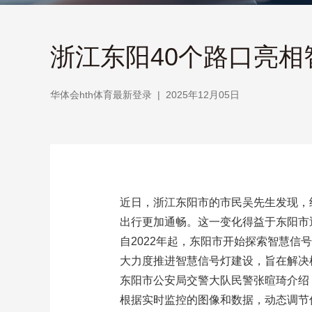
浙江东阳40个路口亮相
华体会hth体育最新登录
|
2025年12月05日
近日，浙江东阳市的市民吴先生发现，
出行更加通畅。这一变化得益于东阳市
自2022年起，东阳市开始探索智慧信
大力度推进智慧信号灯建设，旨在解决
东阳市公安局交警大队民警张暄琦介绍
根据实时监控的图像和数据，动态调节