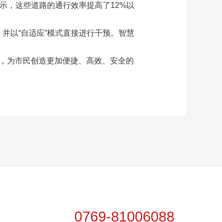
示，这些道路的通行效率提高了12%以
并以“自适应”模式直接进行干预。智慧
能，为市民创造更加便捷、高效、安全的
0769-81006088