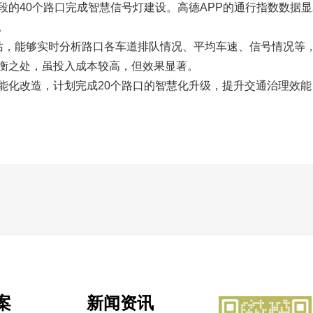
的40个路口完成智慧信号灯建设。高德APP的通行指数数据显
。
站，能够实时分析路口各车道排队情况、平均车速、信号情况等，
衡之处，虽投入成本较高，但效果显著。
能化改造，计划完成20个路口的智慧化升级，提升交通治理效
案
新闻资讯