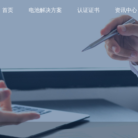
首页
电池解决方案
认证证书
资讯中心