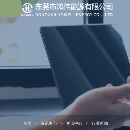
首页
>
资讯中心
>
资讯中心
>
行业新闻