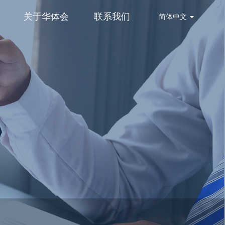
关于华体会
联系我们
简体中文