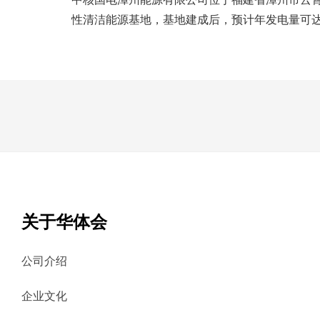
性清洁能源基地，基地建成后，预计年发电量可达
关于华体会
公司介绍
企业文化