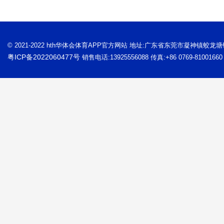
© 2021-2022 hth华体会体育APP官方网站 地址:广东省东莞市凝神镇蛟龙
粤ICP备2022060477号
销售电话:13925556088 传真:+86 0769-81001660