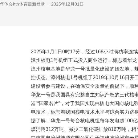
华体会hth体育最新登录
|
2025年12月01日
2025年1月1日0时17分，经过168小时满功
漳州核电1号机组正式投入商业运行，标志着华龙
漳州核电基地是华龙一号批量化建设的始发地，规
控状态。漳州核电1号机组于2019年10月16
建设者参与建设，在确保安全质量的前提下，顺
华龙一号是我国具有完整自主知识产权的三代核
器”“国家名片”，对于我国实现由核电大国向核
电技术，标志着我国核电技术水平与综合实力跻
据了解，华龙一号每台核电机组每年发电超100
煤消耗312万吨、减少二氧化碳排放816万吨，相
中核国电漳州能源有限公司位于福建省漳州市云