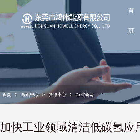
首
页
首页
>
资讯中心
>
资讯中心
>
行业新闻
加快工业领域清洁低碳氢应用