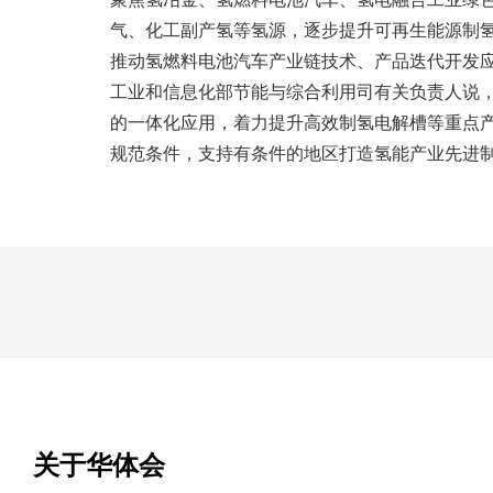
气、化工副产氢等氢源，逐步提升可再生能源制氢
推动氢燃料电池汽车产业链技术、产品迭代开发
工业和信息化部节能与综合利用司有关负责人说
的一体化应用，着力提升高效制氢电解槽等重点
规范条件，支持有条件的地区打造氢能产业先进
关于华体会