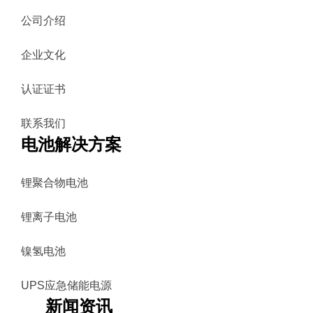
公司介绍
企业文化
认证证书
联系我们
电池解决方案
锂聚合物电池
锂离子电池
镍氢电池
UPS应急储能电源
新闻资讯