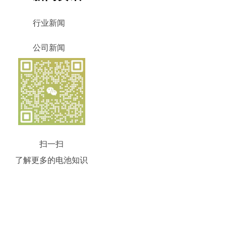
行业新闻
公司新闻
扫一扫
了解更多的电池知识