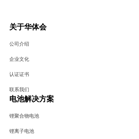
关于华体会
公司介绍
企业文化
认证证书
联系我们
电池解决方案
锂聚合物电池
锂离子电池