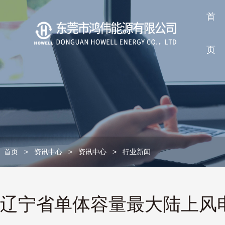
首
页
首页
>
资讯中心
>
资讯中心
>
行业新闻
辽宁省单体容量最大陆上风电