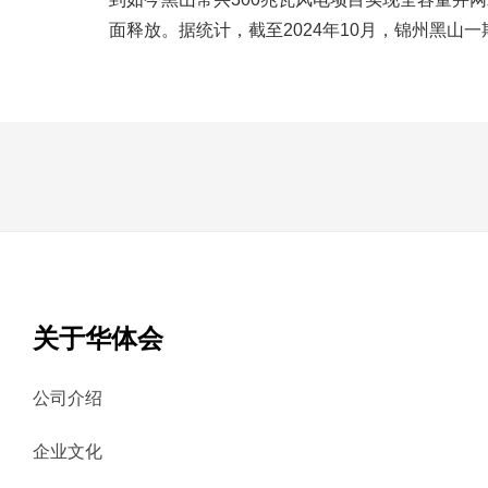
面释放。据统计，截至2024年10月，锦州黑山一
关于华体会
公司介绍
企业文化