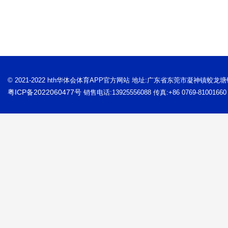
© 2021-2022 hth华体会体育APP官方网站 地址:广东省东莞市凝神镇蛟龙
粤ICP备2022060477号
销售电话:13925556088 传真:+86 0769-81001660