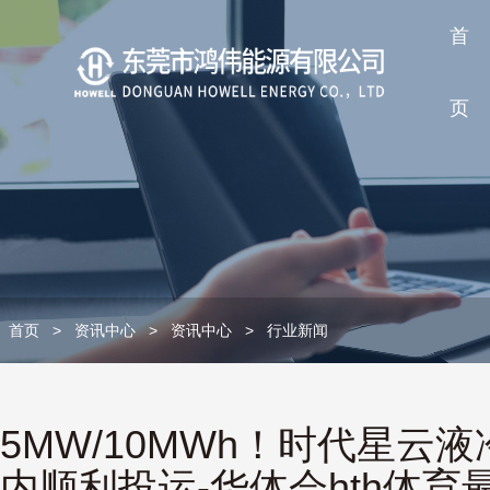
首
页
首页
>
资讯中心
>
资讯中心
>
行业新闻
5MW/10MWh！时代星
内顺利投运-华体会hth体育