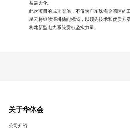
益最大化。
此次项目的成功实施，不仅为广东珠海金湾区的
星云将继续深耕储能领域，以领先技术和优质方
构建新型电力系统贡献坚实力量。
关于华体会
公司介绍