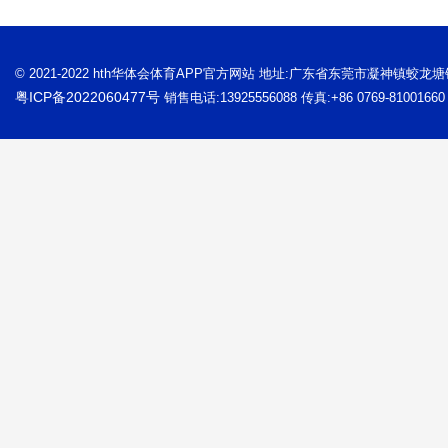
© 2021-2022 hth华体会体育APP官方网站 地址:广东省东莞市凝神镇蛟龙
粤ICP备2022060477号
销售电话:13925556088 传真:+86 0769-81001660