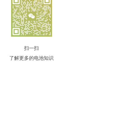
扫一扫
了解更多的电池知识