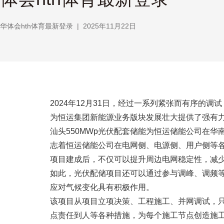
华体会hth体育最新登录
|
2025年11月22日
2024年12月31日，经过一系列紧张而有序的
为恒运集团新能源业务版块发展壮大提供了强有力
汕头550MWp光伏配套储能为恒运储能公司在
志着恒运储能公司在电网侧、电源侧、用户侧等
项目建成后，不仅可以提升周边电网稳定性，减少
如此，光伏配储项目还可以通过参与调峰、调频
应对气候变化具有积极作用。
该项目从项目立项决策、工程施工、并网调试，只
点责任到人等各种措施，为每个施工节点创造施工