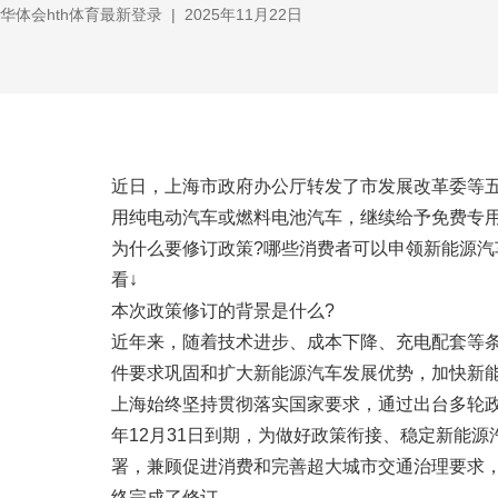
华体会hth体育最新登录
|
2025年11月22日
近日，上海市政府办公厅转发了市发展改革委等
用纯电动汽车或燃料电池汽车，继续给予免费专
为什么要修订政策?哪些消费者可以申领新能源汽车
看↓
本次政策修订的背景是什么?
近年来，随着技术进步、成本下降、充电配套等
件要求巩固和扩大新能源汽车发展优势，加快新
上海始终坚持贯彻落实国家要求，通过出台多轮政
年12月31日到期，为做好政策衔接、稳定新能
署，兼顾促进消费和完善超大城市交通治理要求
终完成了修订。