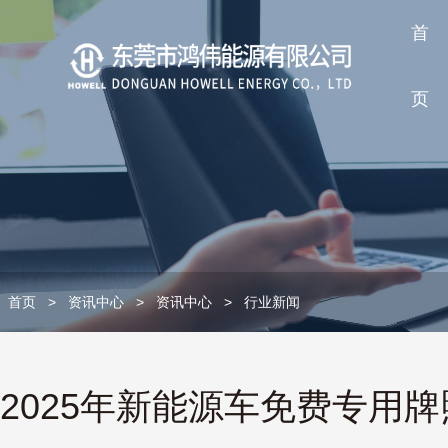
首
页
首页
>
资讯中心
>
资讯中心
>
行业新闻
2025年新能源车免费专用牌