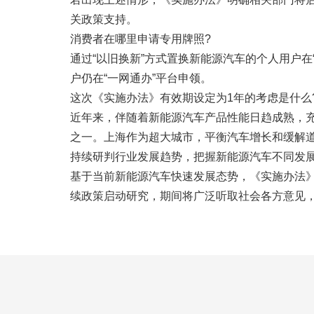
关政策支持。
消费者在哪里申请专用牌照?
通过“以旧换新”方式置换新能源汽车的个人用户在
户仍在“一网通办”平台申领。
这次《实施办法》有效期设定为1年的考虑是什么
近年来，伴随着新能源汽车产品性能日趋成熟，
之一。上海作为超大城市，平衡汽车增长和缓解
持续研判行业发展趋势，把握新能源汽车不同发
基于当前新能源汽车快速发展态势，《实施办法》有效
续政策启动研究，期间将广泛听取社会各方意见