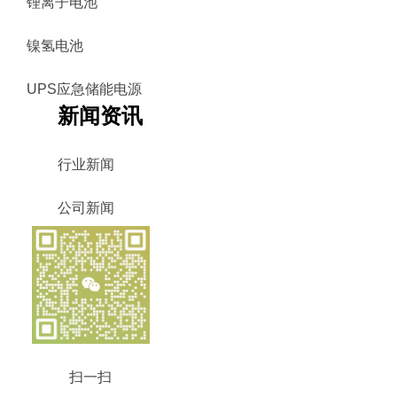
锂离子电池
镍氢电池
UPS应急储能电源
新闻资讯
行业新闻
公司新闻
扫一扫