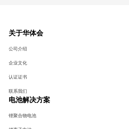
关于华体会
公司介绍
企业文化
认证证书
联系我们
电池解决方案
锂聚合物电池