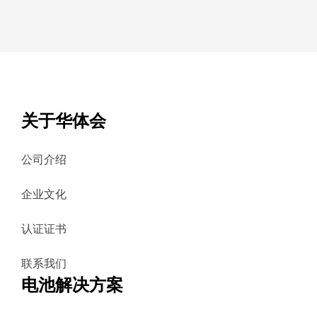
关于华体会
公司介绍
企业文化
认证证书
联系我们
电池解决方案