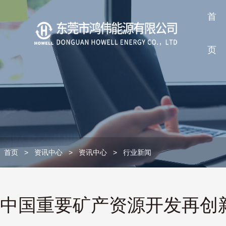
首
页
首页
>
资讯中心
>
资讯中心
>
行业新闻
中国重要矿产资源开发再创新