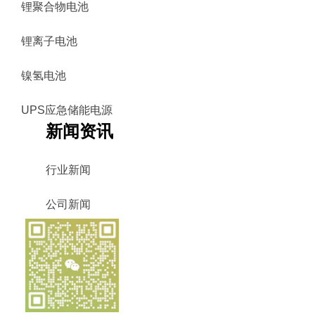
锂聚合物电池
锂离子电池
镍氢电池
UPS应急储能电源
新闻资讯
行业新闻
公司新闻