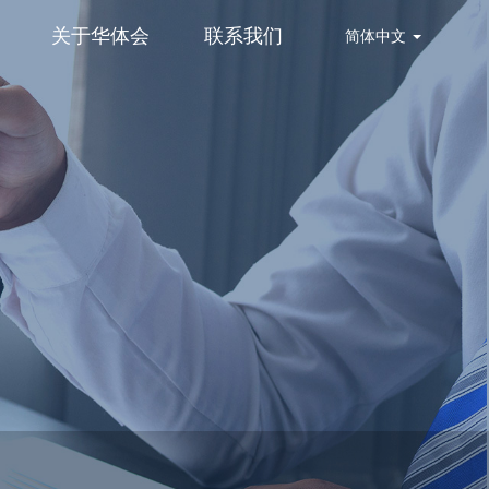
关于华体会
联系我们
简体中文