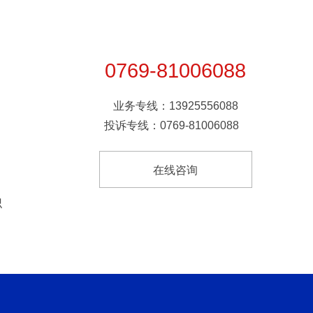
0769-81006088
业务专线：13925556088
投诉专线：0769-81006088
在线咨询
识