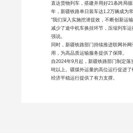
直达货物列车，搭建并用好21条跨局
年，新疆铁路单日装车达1.2万辆成为
“我们深入实施挖潜提效，不断创新运
减少了途中机车换挂环节，压缩列车运
强说。
同时，新疆铁路部门持续推进联网补网
用，为高品质运输服务提供了保障。
自2024年9月起，新疆铁路部门制定落
吨以上。疆煤外运量的高位运行促进了铁
经济平稳运行提供了有力支撑。