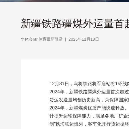
新疆铁路疆煤外运量首超9
华体会hth体育最新登录
|
2025年11月19日
12月31日，乌将铁路将军庙站将1
2024年，新疆铁路疆煤外运量首次超过9
货运发送量均创历史新高，为保障国家
2024年，新疆煤炭优质产能快速释
计提升运输保障能力，满足各地厂矿企
制”铁海联运班列，客车化开行货运循