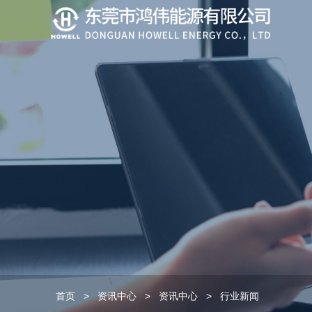
首页
>
资讯中心
>
资讯中心
>
行业新闻