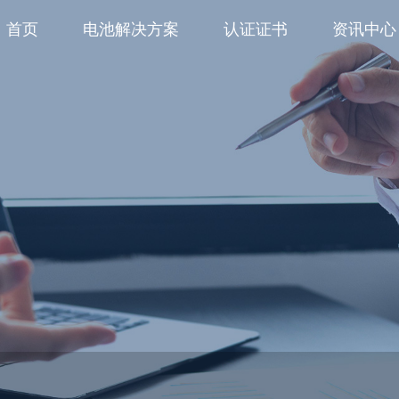
首页
电池解决方案
认证证书
资讯中心