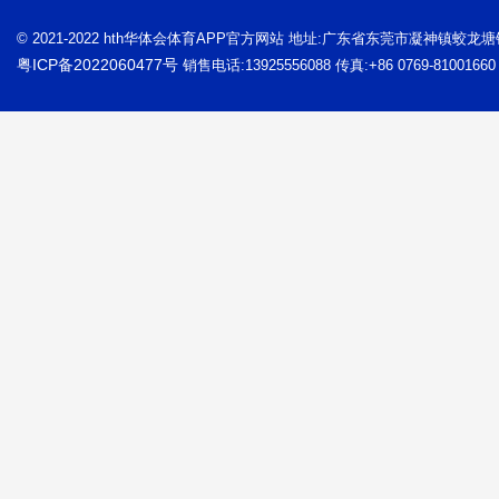
© 2021-2022 hth华体会体育APP官方网站 地址:广东省东莞市凝神镇蛟龙
粤ICP备2022060477号
销售电话:13925556088 传真:+86 0769-81001660