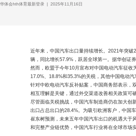
华体会hth体育最新登录
|
2025年11月16日
近年来，中国汽车出口量持续增长。2021年突破20
辆，同比增长57.9%，跃居全球第一。据华创证
然而，欧盟于今年10月宣布对中国电动汽车征收
17.0%、18.8%和35.3%的关税，其他中
针对中欧电动汽车反补贴案，中国商务部表示，双
相互理解是关键，通过外交渠道改善相关政策可
尽管面临关税挑战，中国汽车制造商仍在加大创新力
出口占总出口的28.4%。为吸引欧洲客户，中国
崔东树预测，未来五年中国汽车出口的机遇大于
和完整产业链优势，中国汽车行业将在全球市场