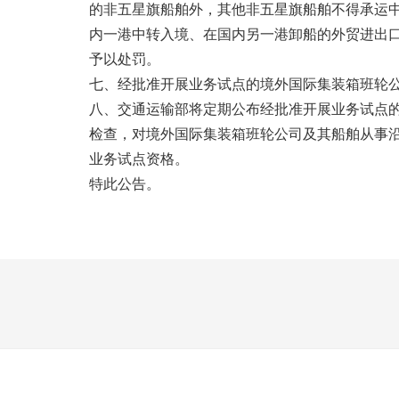
的非五星旗船舶外，其他非五星旗船舶不得承运
内一港中转入境、在国内另一港卸船的外贸进出
予以处罚。
七、经批准开展业务试点的境外国际集装箱班轮
八、交通运输部将定期公布经批准开展业务试点
检查，对境外国际集装箱班轮公司及其船舶从事
业务试点资格。
特此公告。