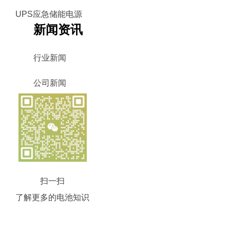
UPS应急储能电源
新闻资讯
行业新闻
公司新闻
扫一扫
了解更多的电池知识