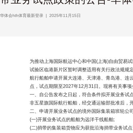
华体会hth体育最新登录
|
2025年11月15日
为推动上海国际航运中心和中国(上海)自由贸易
试验区临港新片区暂时调整适用有关行政法规规定的
航行船舶申请开展大连港、天津港、青岛港、连
点，试点期限至2027年12月31日。现将有关事
一、自公告发布之日起，符合条件拟开展业务试
非五星旗国际航行船舶，经交通运输部批准后，
二、申请开展业务试点的境外国际集装箱班轮公
(一)开展业务试点的船舶为远洋干线船舶;
(二)捎带的集装箱货物应为获批沿海捎带业务试