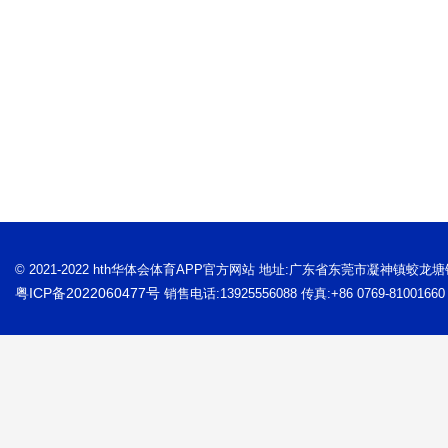
© 2021-2022 hth华体会体育APP官方网站 地址:广东省东莞市凝神镇蛟龙
粤ICP备2022060477号
销售电话:13925556088 传真:+86 0769-81001660