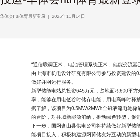
华体会hth体育最新登录
|
2025年11月14日
“通信联调正常、电池管理系统正常、储能变流器
由上海市机电设计研究有限公司参与投资建设的0
做好并网运行服务。
新型储能电站总投资645万元，占地面积600平
率，能够在用电低谷时储存电能，用电高峰时释
据了解，该项目为0.5MW/2MWh全钒液流电
的台阶，对县域新能源消纳，推动绿色转型，促
下一步，国网含山县供电公司将持续做好新型储
能项目接入，积极构建源网荷储友好互动的新型