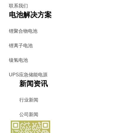
联系我们
电池解决方案
锂聚合物电池
锂离子电池
镍氢电池
UPS应急储能电源
新闻资讯
行业新闻
公司新闻