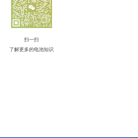
扫一扫
了解更多的电池知识