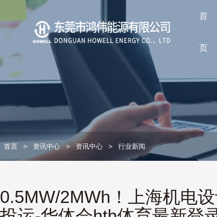
首
页
首页
>
资讯中心
>
资讯中心
>
行业新闻
0.5MW/2MWh！上海
投运-华体会hth体育最新登