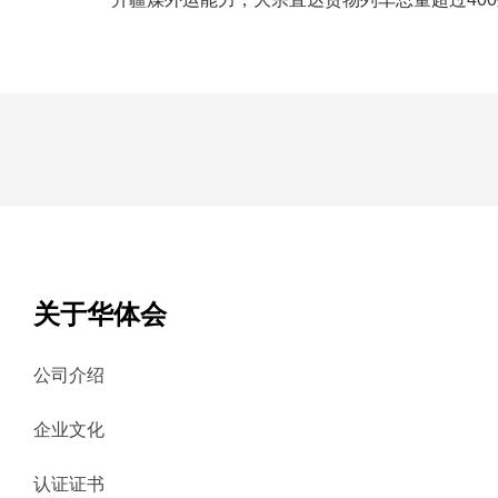
关于华体会
公司介绍
企业文化
认证证书