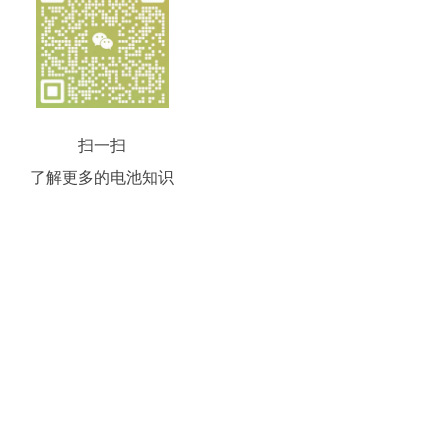
扫一扫
了解更多的电池知识