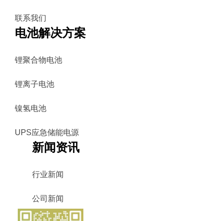
联系我们
电池解决方案
锂聚合物电池
锂离子电池
镍氢电池
UPS应急储能电源
新闻资讯
行业新闻
公司新闻