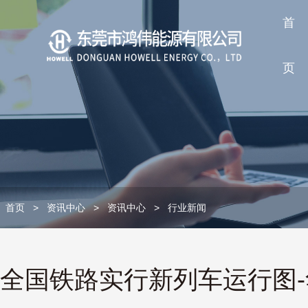
首
页
首页
>
资讯中心
>
资讯中心
>
行业新闻
全国铁路实行新列车运行图-