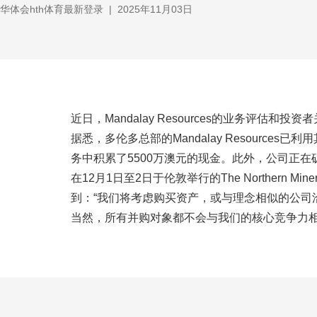
华体会hth体育最新登录
|
2025年11月03日
近日，Mandalay Resources的业务评估和投
据悉，多伦多总部的Mandalay Resources已利
务中积累了5500万澳元的现金。此外，公司正在
在12月1日至2日于伦敦举行的The Northern Mine
到：“我们将考虑购买资产，或与理念相似的公
当然，所有并购对象都不会与我们的核心竞争力相