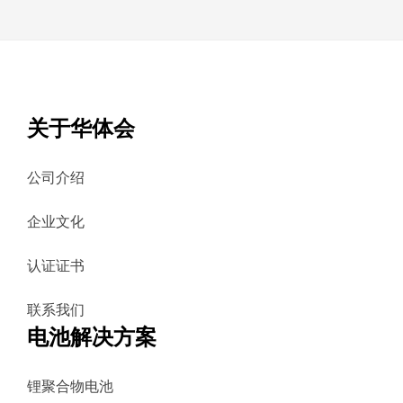
关于华体会
公司介绍
企业文化
认证证书
联系我们
电池解决方案
锂聚合物电池