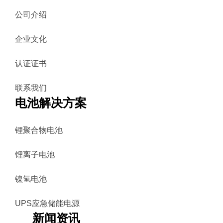
公司介绍
企业文化
认证证书
联系我们
电池解决方案
锂聚合物电池
锂离子电池
镍氢电池
UPS应急储能电源
新闻资讯