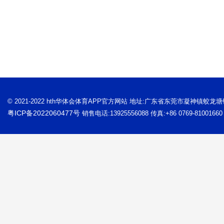
© 2021-2022 hth华体会体育APP官方网站 地址:广东省东莞市凝神镇蛟龙
粤ICP备2022060477号
销售电话:13925556088 传真:+86 0769-81001660