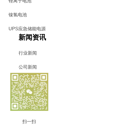
锂离子电池
镍氢电池
UPS应急储能电源
新闻资讯
行业新闻
公司新闻
扫一扫