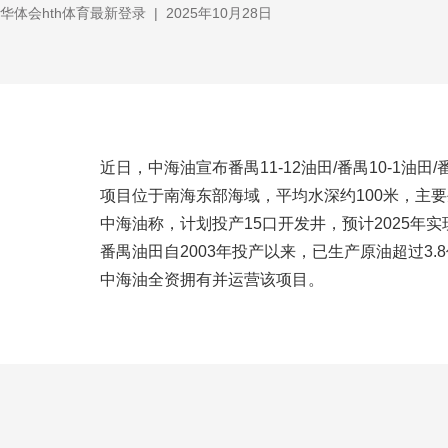
华体会hth体育最新登录
|
2025年10月28日
近日，中海油宣布番禺11-12油田/番禺10-1油
项目位于南海东部海域，平均水深约100米，主
中海油称，计划投产15口开发井，预计2025年实
番禺油田自2003年投产以来，已生产原油超过3.
中海油全资拥有并运营该项目。