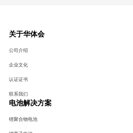
关于华体会
公司介绍
企业文化
认证证书
联系我们
电池解决方案
锂聚合物电池