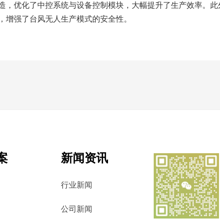
造，优化了中控系统与设备控制模块，大幅提升了生产效率。此
，增强了台风无人生产模式的安全性。
案
新闻资讯
行业新闻
公司新闻