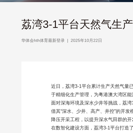
荔湾3-1平台天然气生产
华体会hth体育最新登录
|
2025年10月22日
近日，荔湾3-1平台累计生产天然气量
于精细化生产管理，为粤港澳大湾区能
面对深海环境及深水少井等挑战，荔湾3
借其“深水、少井、高产、井控”的开
降压开采工程，以提升深水气田群的开
在数智化建设方面，荔湾3-1平台打