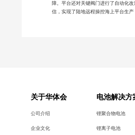
障。平台还对关键阀门进行了自动化改
信，实现了陆地远程操控海上平台生产
关于华体会
电池解决方
公司介绍
锂聚合物电池
企业文化
锂离子电池