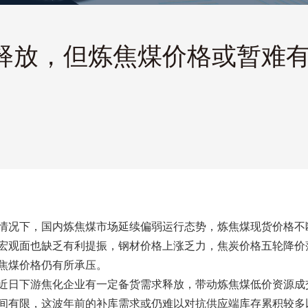
放，但炼焦煤价格或暂难有大
情况下，国内炼焦煤市场延续偏弱运行态势，炼焦煤现货价格不
宏观面也缺乏有利提振，钢材价格上涨乏力，焦炭价格五轮降价
焦煤价格仍有所承压。
近日下游焦化企业有一定备货需求释放，带动炼焦煤低价资源成
间有限，这波年前的补库需求或仍难以对抗供应端库存累积较多