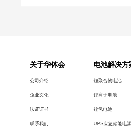
关于华体会
电池解决方
公司介绍
锂聚合物电池
企业文化
锂离子电池
认证证书
镍氢电池
联系我们
UPS应急储能电