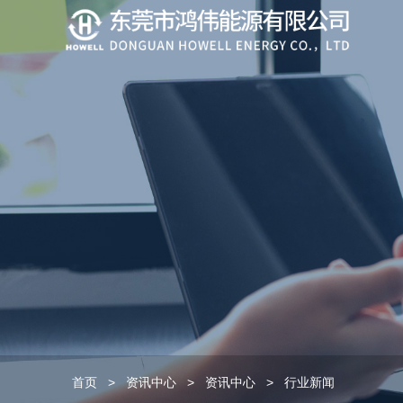
首页
>
资讯中心
>
资讯中心
>
行业新闻