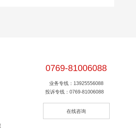
0769-81006088
业务专线：13925556088
投诉专线：0769-81006088
在线咨询
识