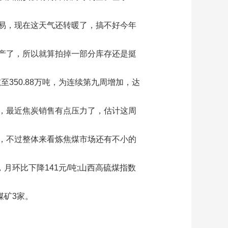
易，现在这天气还转暖了，搞不好今年
产了，所以就算拍掉一部分库存还是挺
350.88万吨，为连续第九周增加，达
，最近焦炭销售有点压力了，估计这周
，不过整体来看炼焦煤市场还有不小的
，月环比下降141元/吨;山西高硫煤指数
煤矿3家。