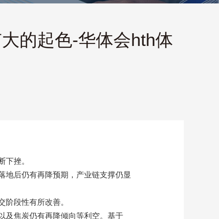
的起色-华体会hth体
断下挫。
落地后仍有再降预期，产业链支撑仍显
交阶段性有所改善。
以及焦炭仍有再降倾向等利空。基于