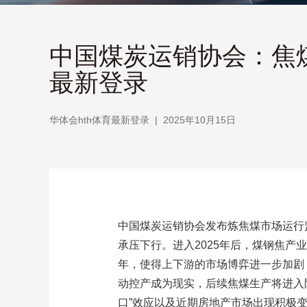
中国煤炭运销协会：焦煤
最新登录
华体会hth体育最新登录
|
2025年10月15日
中国煤炭运销协会发布炼焦煤市场运行
承压下行。进入2025年后，煤钢焦
年，使得上下游的市场博弈进一步加剧
动控产成为现实，后续焦煤生产将进入
口”效应以及近期房地产市场出现积极