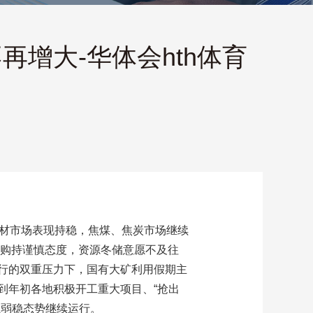
增大-华体会hth体育
钢材市场表现持稳，焦煤、焦炭市场继续
采购持谨慎态度，资源冬储意愿不及往
行的双重压力下，国有大矿利用假期主
到年初各地积极开工重大项目、“抢出
以弱稳态势继续运行。